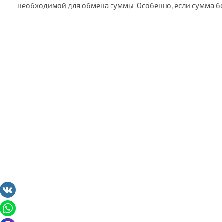
необходимой для обмена суммы. Особенно, если сумма б