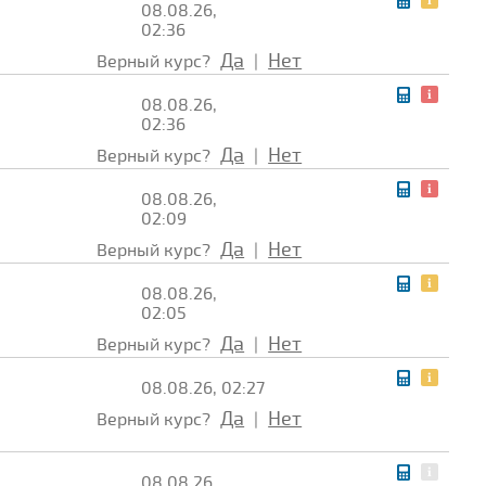
08.08.26,
02:36
Да
Нет
Верный курс?
|
08.08.26,
02:36
Да
Нет
Верный курс?
|
08.08.26,
02:09
Да
Нет
Верный курс?
|
08.08.26,
02:05
Да
Нет
Верный курс?
|
08.08.26, 02:27
Да
Нет
Верный курс?
|
08.08.26,