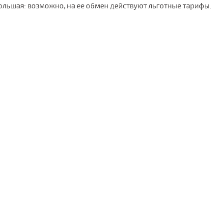
ольшая: возможно, на ее обмен действуют льготные тарифы.