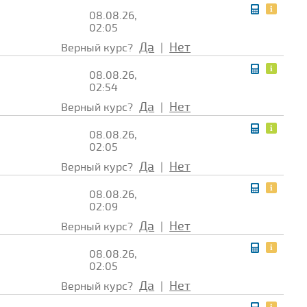
08.08.26,
02:05
Да
Нет
Верный курс?
|
08.08.26,
02:54
Да
Нет
Верный курс?
|
08.08.26,
02:05
Да
Нет
Верный курс?
|
08.08.26,
02:09
Да
Нет
Верный курс?
|
08.08.26,
02:05
Да
Нет
Верный курс?
|