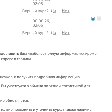
02:05
Да
Нет
Верный курс?
|
08.08.26,
02:05
Да
Нет
Верный курс?
|
 предоставить Вам наиболее полную информацию, кроме
справа в таблице.
значков, и получите подробную информацию.
, Вы участвуете в обмене полезной статистикой для
рно обновляется.
тельно позвонить и уточнить курс, а также наличие