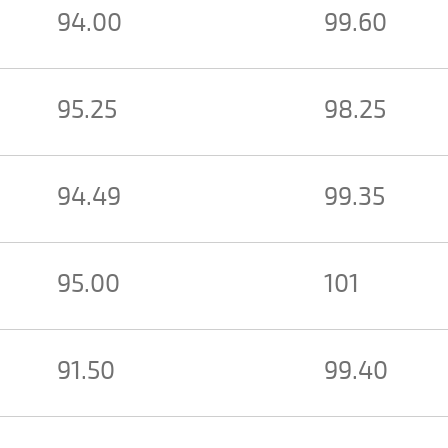
94.00
99.60
95.25
98.25
94.49
99.35
95.00
101
91.50
99.40