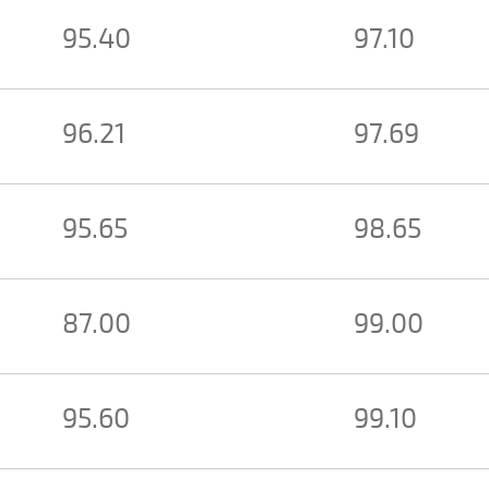
95.40
97.10
96.21
97.69
95.65
98.65
87.00
99.00
95.60
99.10