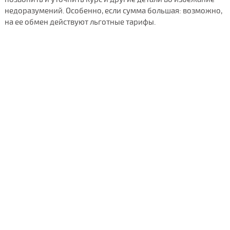
недоразумений. Особенно, если сумма большая: возможно,
на ее обмен действуют льготные тарифы.