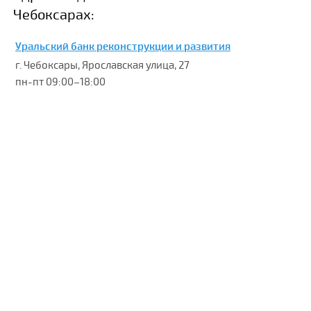
Чебоксарах:
Уральский банк реконструкции и развития
г. Чебоксары, Ярославская улица, 27
пн-пт 09:00–18:00