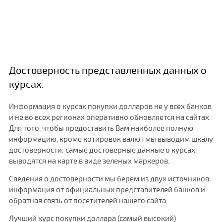
Достоверность представленных данных о
курсах.
Информация о курсах покупки долларов не у всех банков
и не во всех регионах оперативно обновляется на сайтах.
Для того, чтобы предоставить Вам наиболее полную
информацию, кроме котировок валют мы выводим шкалу
достоверности: самые достоверные данные о курсах
выводятся на карте в виде зеленых маркеров.
Сведения о достоверности мы берем из двух источников:
информация от официальных представителей банков и
обратная связь от посетителей нашего сайта.
Лучший курс покупки доллара (самый высокий)