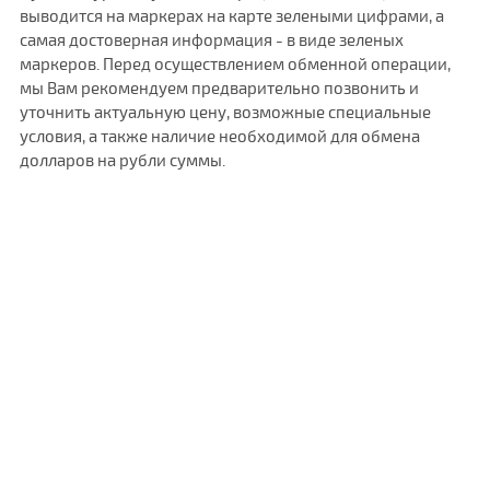
выводится на маркерах на карте зелеными цифрами, а
самая достоверная информация - в виде зеленых
маркеров. Перед осуществлением обменной операции,
мы Вам рекомендуем предварительно позвонить и
уточнить актуальную цену, возможные специальные
условия, а также наличие необходимой для обмена
долларов на рубли суммы.