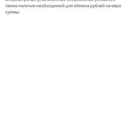
также наличие необходимой для обмена рублей на евро
суммы.