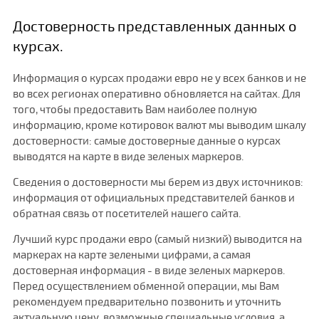
Достоверность представленных данных о
курсах.
Информация о курсах продажи евро не у всех банков и не
во всех регионах оперативно обновляется на сайтах. Для
того, чтобы предоставить Вам наиболее полную
информацию, кроме котировок валют мы выводим шкалу
достоверности: самые достоверные данные о курсах
выводятся на карте в виде зеленых маркеров.
Сведения о достоверности мы берем из двух источников:
информация от официальных представителей банков и
обратная связь от посетителей нашего сайта.
Лучший курс продажи евро (самый низкий) выводится на
маркерах на карте зелеными цифрами, а самая
достоверная информация - в виде зеленых маркеров.
Перед осуществлением обменной операции, мы Вам
рекомендуем предварительно позвонить и уточнить
актуальную цену, возможные специальные условия, а