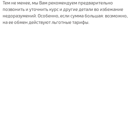
Тем не менее, мы Вам рекомендуем предварительно
позвонить и уточнить курс и другие детали во избежание
недоразумений. Особенно, если сумма большая: возможно,
на ее обмен действуют льготные тарифы.