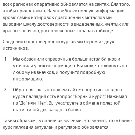
всех регионах оперативно обновляется на сайтах. Для того,
чтобы предоставить Вам наиболее полную информацию,
кроме самих котировок драгоценных металлов мы
выводим шкалу достоверности в виде зеленых, желтых или
красных значков, расположенных справа в таблице.
Сведения о достоверности курсов мы берем из двух
источников:
Мы обзвонили справочные большинства банков и
уточнили у них информацию. Вы можете кликнуть по
любому из значков, и получите подробную
информацию.
Обратная связь на нашем сайте: напротив каждого
курса палладия есть вопрос "Верный курс?". Нажимая
на "Да" или "Нет", Вы участвуете в обмене полезной
статистикой для каждого банка.
Таким образом, если значок зеленый, это значит, что в банке
курс палладия актуален и регулярно обновляется.