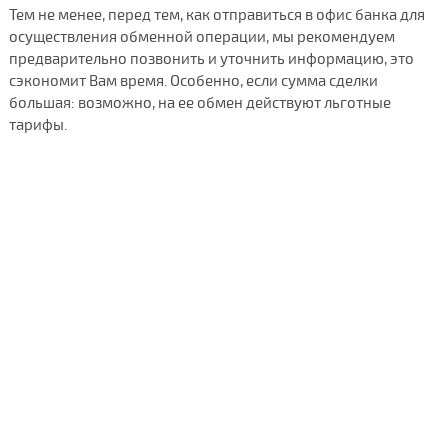
Тем не менее, перед тем, как отправиться в офис банка для
осуществления обменной операции, мы рекомендуем
предварительно позвонить и уточнить информацию, это
сэкономит Вам время. Особенно, если сумма сделки
большая: возможно, на ее обмен действуют льготные
тарифы.