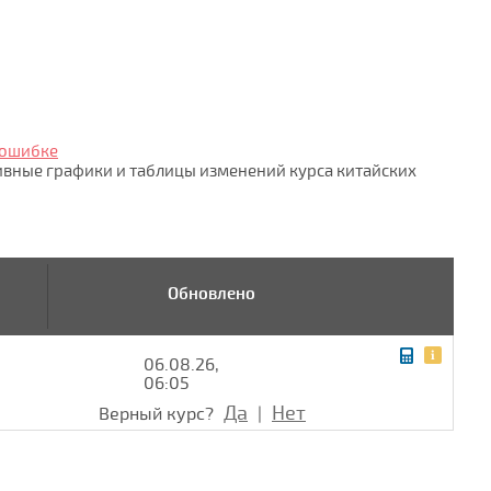
 ошибке
тивные графики и таблицы изменений курса китайских
Обновлено
06.08.26,
06:05
Да
Нет
Верный курс?
|