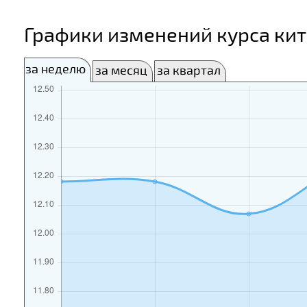
Графики изменений курса кит
за неделю
за месяц
за квартал