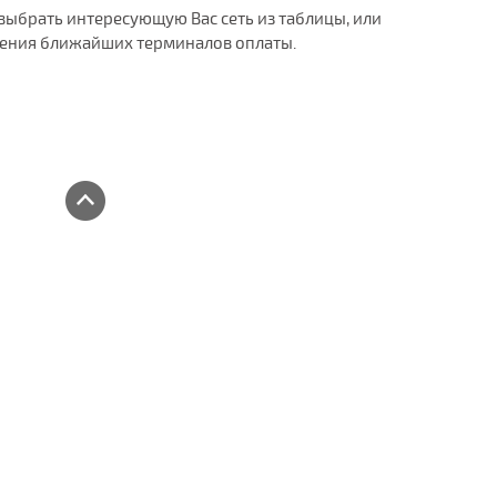
ыбрать интересующую Вас сеть из таблицы, или
ления ближайших терминалов оплаты.