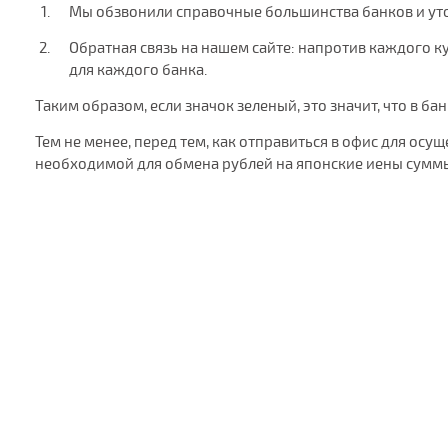
Мы обзвонили справочные большинства банков и ут
Обратная связь на нашем сайте: напротив каждого ку
для каждого банка.
Таким образом, если значок зеленый, это значит, что в ба
Тем не менее, перед тем, как отправиться в офис для ос
необходимой для обмена рублей на японские иены суммы.