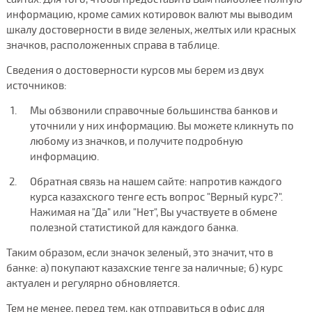
информацию, кроме самих котировок валют мы выводим
шкалу достоверности в виде зеленых, желтых или красных
значков, расположенных справа в таблице.
Сведения о достоверности курсов мы берем из двух
источников:
Мы обзвонили справочные большинства банков и
уточнили у них информацию. Вы можете кликнуть по
любому из значков, и получите подробную
информацию.
Обратная связь на нашем сайте: напротив каждого
курса казахского тенге есть вопрос "Верный курс?".
Нажимая на "Да" или "Нет", Вы участвуете в обмене
полезной статистикой для каждого банка.
Таким образом, если значок зеленый, это значит, что в
банке: а) покупают казахские тенге за наличные; б) курс
актуален и регулярно обновляется.
Тем не менее, перед тем, как отправиться в офис для