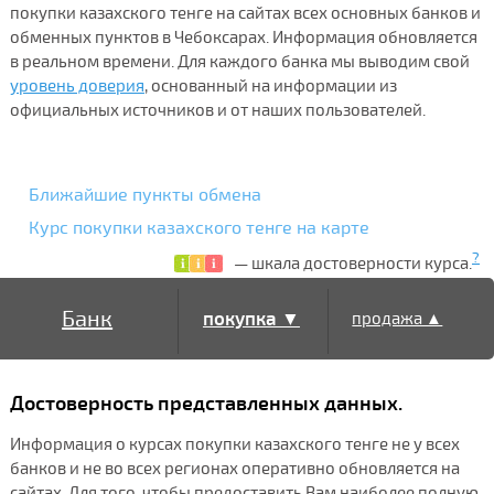
покупки казахского тенге на сайтах всех основных банков и
обменных пунктов в Чебоксарах. Информация обновляется
в реальном времени. Для каждого банка мы выводим свой
уровень доверия
, основанный на информации из
официальных источников и от наших пользователей.
Ближайшие пункты обмена
Курс покупки казахского тенге на карте
?
— шкала достоверности курса.
Банк
покупка ▼
продажа ▲
Достоверность представленных данных.
Информация о курсах покупки казахского тенге не у всех
банков и не во всех регионах оперативно обновляется на
сайтах. Для того, чтобы предоставить Вам наиболее полную