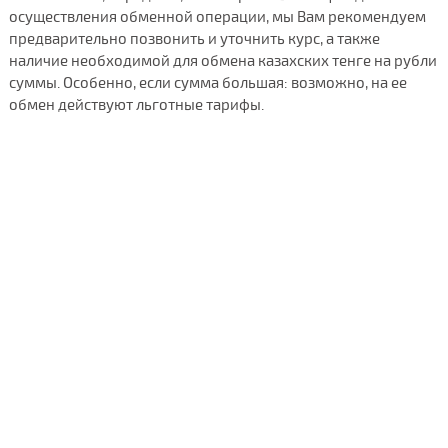
осуществления обменной операции, мы Вам рекомендуем
предварительно позвонить и уточнить курс, а также
наличие необходимой для обмена казахских тенге на рубли
суммы. Особенно, если сумма большая: возможно, на ее
обмен действуют льготные тарифы.