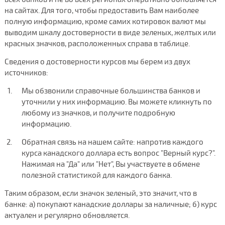
на сайтах. Для того, чтобы предоставить Вам наиболее
полную информацию, кроме самих котировок валют мы
выводим шкалу достоверности в виде зеленых, желтых или
красных значков, расположенных справа в таблице.
Сведения о достоверности курсов мы берем из двух
источников:
Мы обзвонили справочные большинства банков и
уточнили у них информацию. Вы можете кликнуть по
любому из значков, и получите подробную
информацию.
Обратная связь на нашем сайте: напротив каждого
курса канадского доллара есть вопрос "Верный курс?".
Нажимая на "Да" или "Нет", Вы участвуете в обмене
полезной статистикой для каждого банка.
Таким образом, если значок зеленый, это значит, что в
банке: а) покупают канадские доллары за наличные; б) курс
актуален и регулярно обновляется.