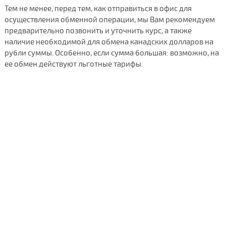
Тем не менее, перед тем, как отправиться в офис для
осуществления обменной операции, мы Вам рекомендуем
предварительно позвонить и уточнить курс, а также
наличие необходимой для обмена канадских долларов на
рубли суммы. Особенно, если сумма большая: возможно, на
ее обмен действуют льготные тарифы.