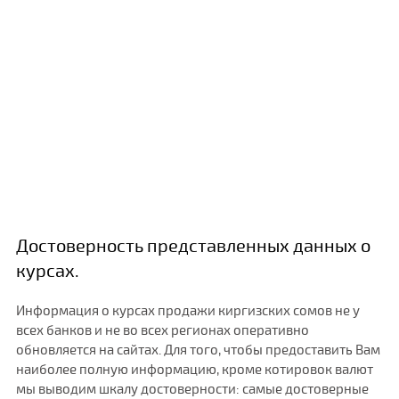
Достоверность представленных данных о
курсах.
Информация о курсах продажи киргизских сомов не у
всех банков и не во всех регионах оперативно
обновляется на сайтах. Для того, чтобы предоставить Вам
наиболее полную информацию, кроме котировок валют
мы выводим шкалу достоверности: самые достоверные