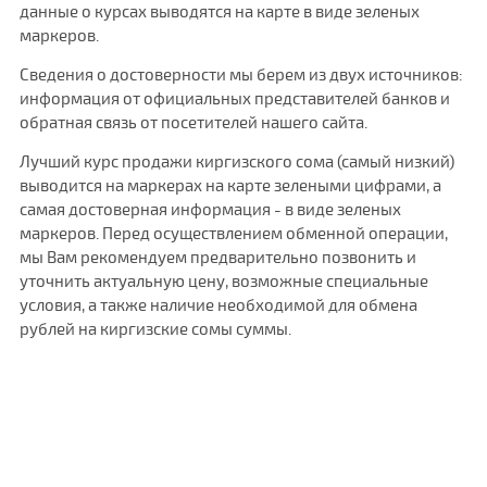
данные о курсах выводятся на карте в виде зеленых
маркеров.
Сведения о достоверности мы берем из двух источников:
информация от официальных представителей банков и
обратная связь от посетителей нашего сайта.
Лучший курс продажи киргизского сома (самый низкий)
выводится на маркерах на карте зелеными цифрами, а
самая достоверная информация - в виде зеленых
маркеров. Перед осуществлением обменной операции,
мы Вам рекомендуем предварительно позвонить и
уточнить актуальную цену, возможные специальные
условия, а также наличие необходимой для обмена
рублей на киргизские сомы суммы.