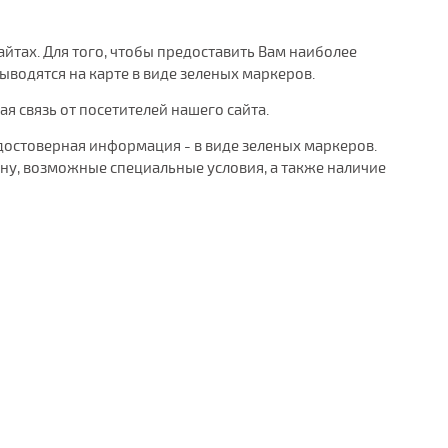
айтах. Для того, чтобы предоставить Вам наиболее
водятся на карте в виде зеленых маркеров.
 связь от посетителей нашего сайта.
достоверная информация - в виде зеленых маркеров.
у, возможные специальные условия, а также наличие